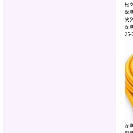
松
深
物
深
25-
深