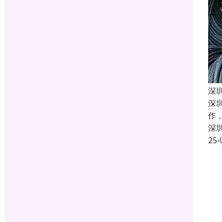
深
深
作
深
25-