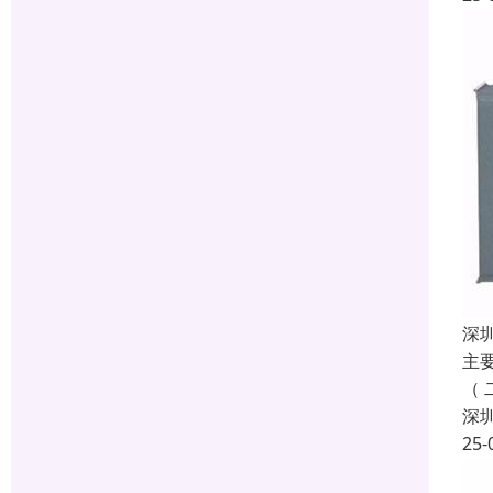
深
主
（
深
25-