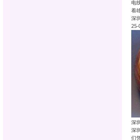
电
着
深
25-
深
深
们