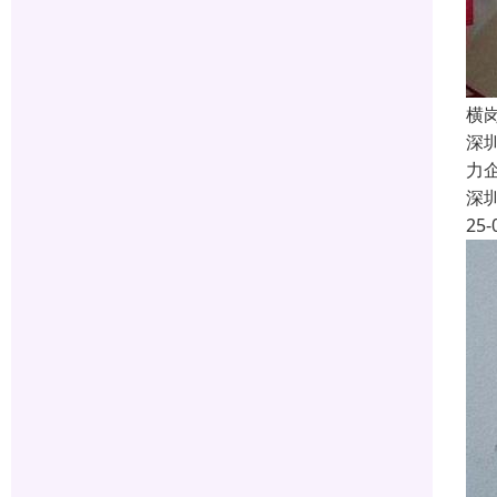
横
深
力
深
25-