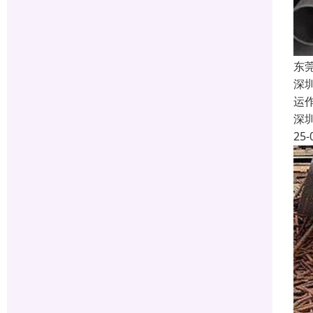
东
深
运
深
25-