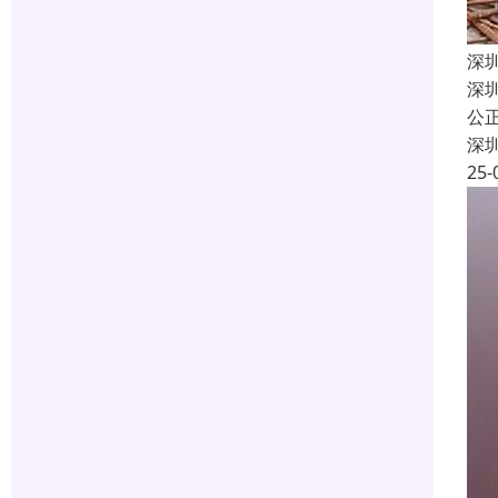
深
深
公
深
25-