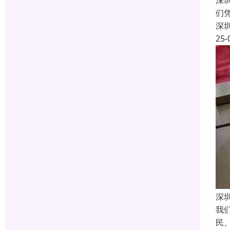
深
们
深
25-
深
我
民