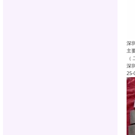
深
主
（
深
25-