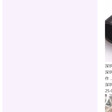
深
深
作
深
25-