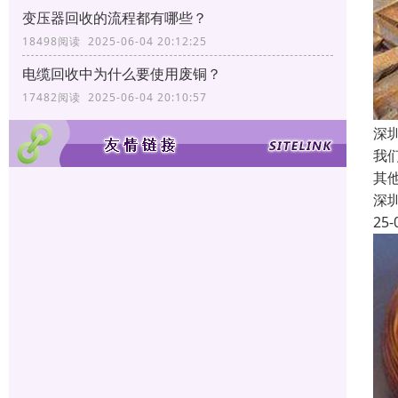
变压器回收的流程都有哪些？
18498阅读 2025-06-04 20:12:25
电缆回收中为什么要使用废铜？
17482阅读 2025-06-04 20:10:57
深
我
其
深
25-