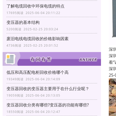
了解电缆回收中环保电缆的特点
17695阅读 2025-06-04 20:11:22
变压器的基本结构
5200阅读 2025-02-25 20:03:24
废旧电线电缆回收的价格影响因素
4736阅读 2025-02-25 20:01:52
深
深
着
深
低压和高压配电柜回收价格哪个高
25-
19349阅读 2025-06-04 20:14:09
变压器回收的变压器主要用于在什么行业呢？
19059阅读 2025-06-04 20:13:05
变压器回收分类有哪些?变压器的功能有哪些?
18550阅读 2025-06-04 20:12:47