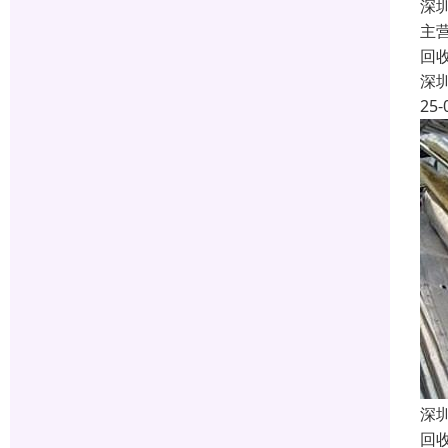
深
主
回
深
25-
深
回