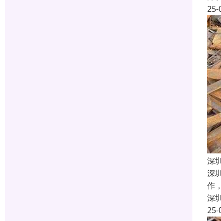
25-
深
深
作
深
25-