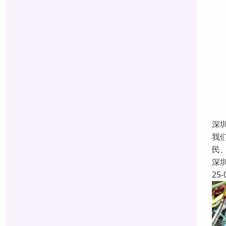
深
我
民
深
25-