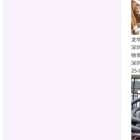
龙
深
物
深
25-