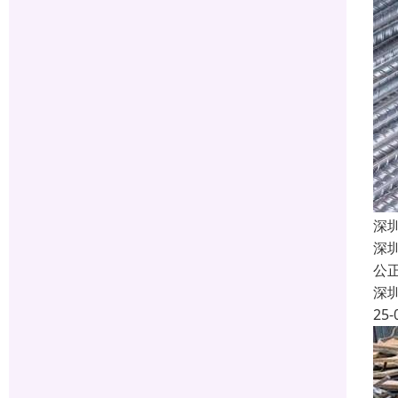
深
深
公
深
25-