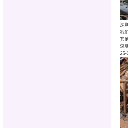
深
我
其
深
25-