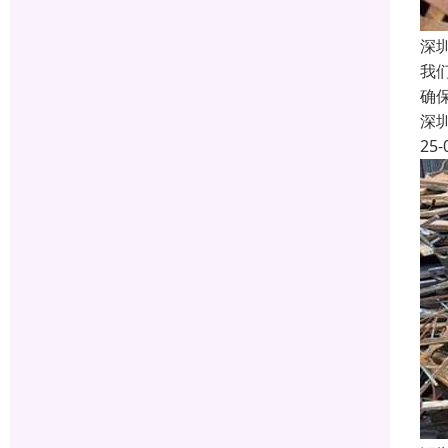
深
我
确
深
25-