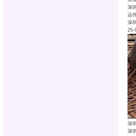
深
运
深
25-
深
深