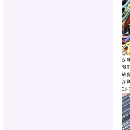
深
我
确
深
25-