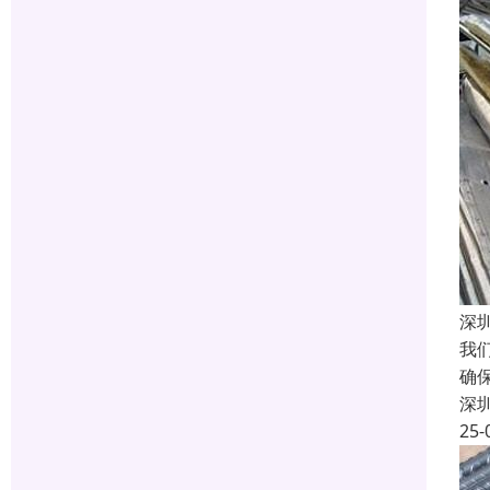
深
我
确
深
25-