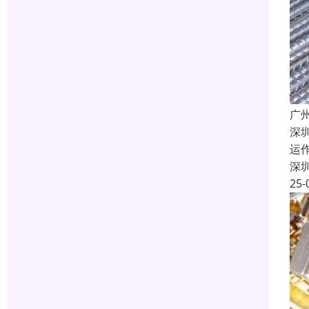
广
深
运
深
25-