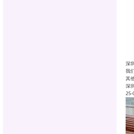
深
我
其
深
25-