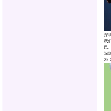
深
我
民
深
25-