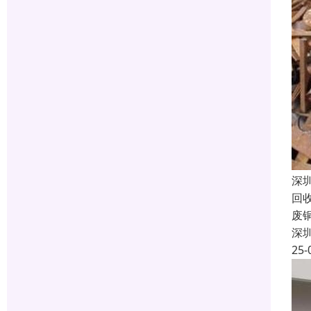
深
回
废
深
25-