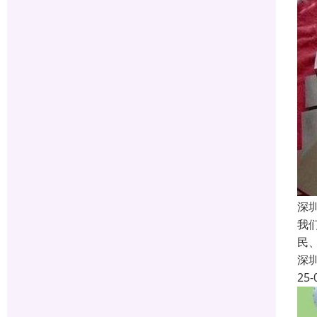
深
我
民
深
25-