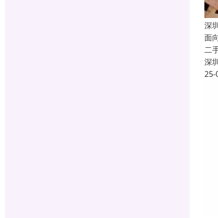
深
面
二
深
25-