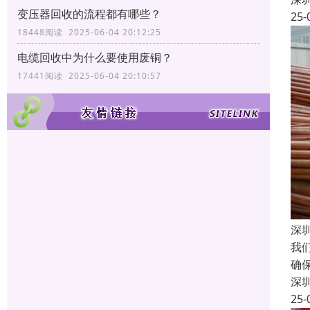
变压器回收的流程都有哪些？
25-
18448阅读 2025-06-04 20:12:25
电缆回收中为什么要使用废铜？
17441阅读 2025-06-04 20:10:57
深
我
确
深
25-