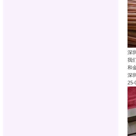
深
我
和
深
25-