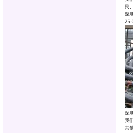
民
深
25-
深
我
其