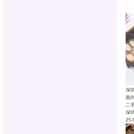
深
面
二
深
25-