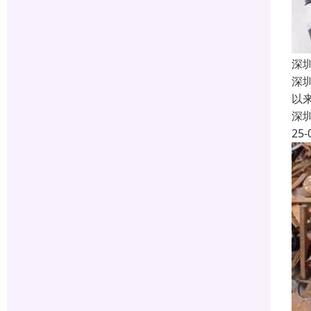
深
深
以
深
25-