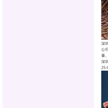
深
公
量
深
25-