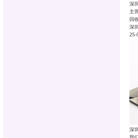
深
主
回
深
25-
深
我