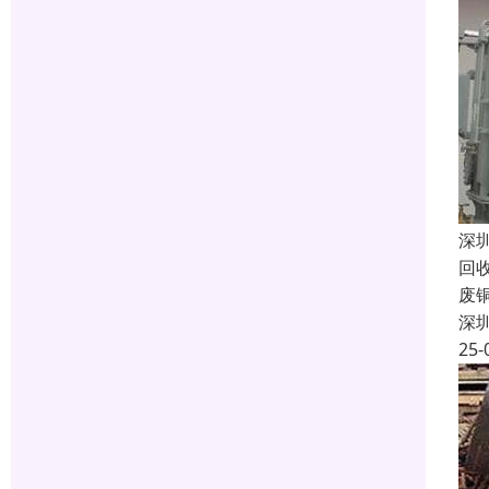
深
回
废
深
25-