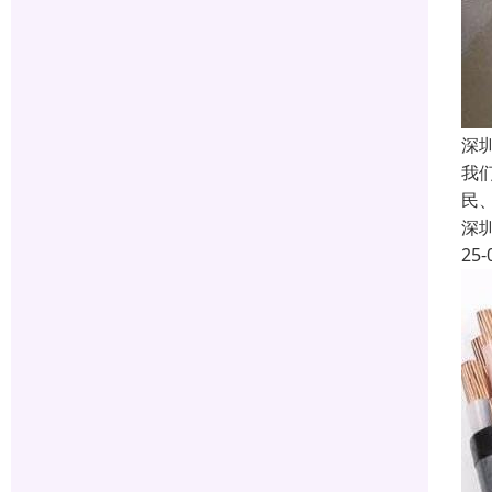
深
我
民
深
25-