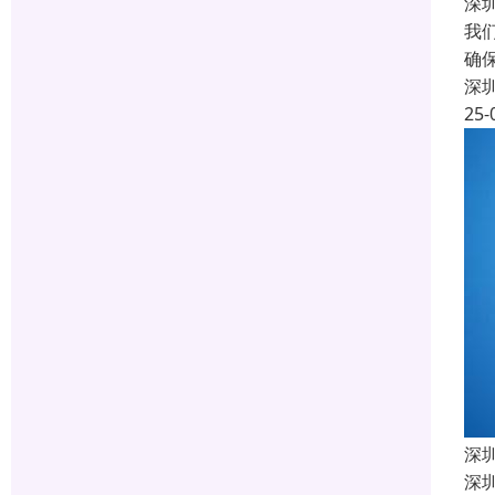
深
我
确
深
25-
深
深