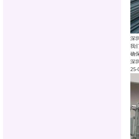
深
我
确
深
25-