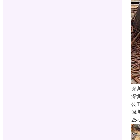
深
深
公
深
25-