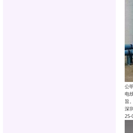
公
电
旨
深
25-