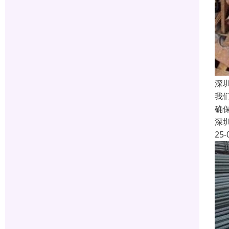
深
我
确
深
25-