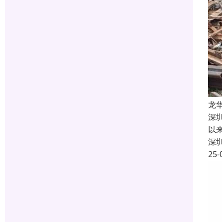
龙
深
以
深
25-