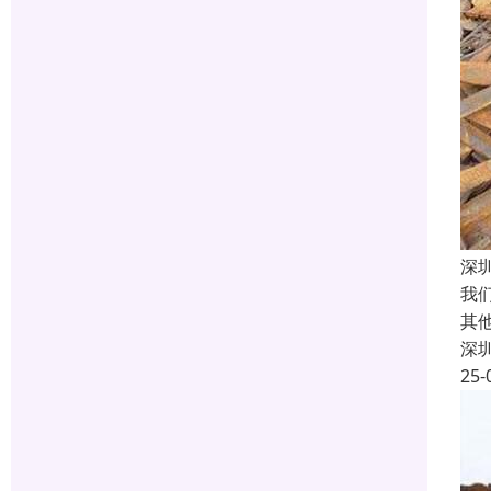
深
我
其
深
25-