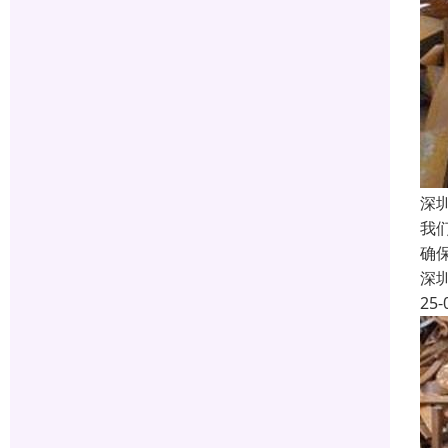
深
我
确
深
25-