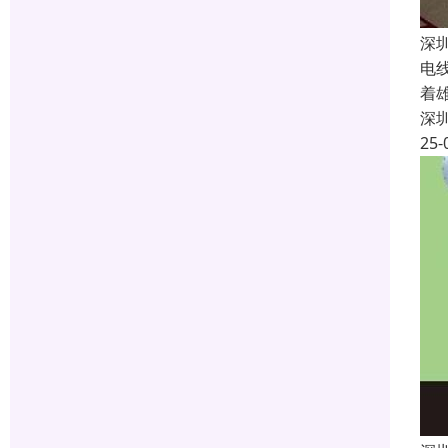
深
电
着
深
25-