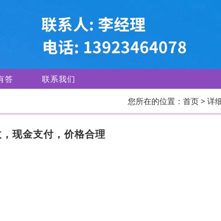
有答
联系我们
您所在的位置：
首页
> 详
收，现金支付，价格合理