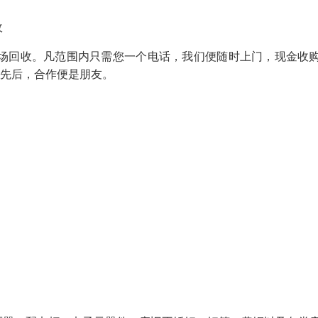
收
场回收。凡范围内只需您一个电话，我们便随时上门，现金收
分先后，合作便是朋友。