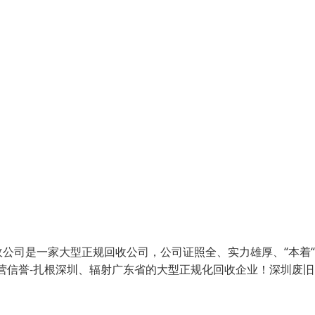
公司是一家大型正规回收公司，公司证照全、实力雄厚、“本着
营信誉-扎根深圳、辐射广东省的大型正规化回收企业！深圳废旧