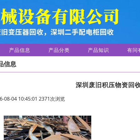
产品信息
产品分类
产品知识
有问
品信息
深圳废旧积压物资回
6-08-04 10:45:01 2371次浏览