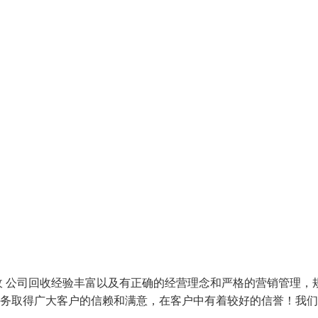
 公司回收经验丰富以及有正确的经营理念和严格的营销管理，
服务取得广大客户的信赖和满意，在客户中有着较好的信誉！我