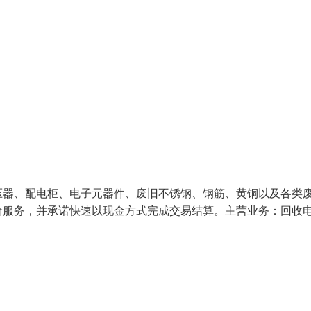
压器、配电柜、电子元器件、废旧不锈钢、钢筋、黄铜以及各类
价服务，并承诺快速以现金方式完成交易结算。主营业务：回收