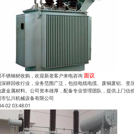
面议
圳不锈钢材收购，欢迎新老客户来电咨询
们深耕回收行业，业务范围广泛，包括电线电缆、废铜废铝、变
他废金属材料。公司资本雄厚，配备专业管理团队，提供上门估
圳市弘川机械设备有限公司
04-02 03:48:01