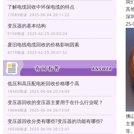
我
了解电缆回收中环保电缆的特点
其
17689阅读 2025-06-04 20:11:22
深
25-
变压器的基本结构
5190阅读 2025-02-25 20:03:24
废旧电线电缆回收的价格影响因素
4719阅读 2025-02-25 20:01:52
低压和高压配电柜回收价格哪个高
19345阅读 2025-06-04 20:14:09
变压器回收的变压器主要用于在什么行业呢？
19044阅读 2025-06-04 20:13:05
佛
变压器回收分类有哪些?变压器的功能有哪些?
主
18538阅读 2025-06-04 20:12:47
等